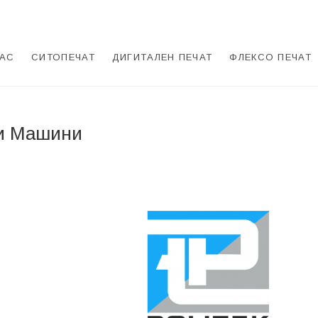
НАС
СИТОПЕЧАТ
ДИГИТАЛЕН ПЕЧАТ
ФЛЕКСО ПЕЧАТ
и Машини